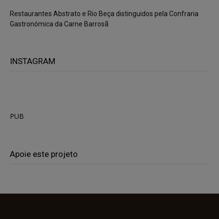
Restaurantes Abstrato e Rio Beça distinguidos pela Confraria
Gastronómica da Carne Barrosã
INSTAGRAM
PUB
Apoie este projeto