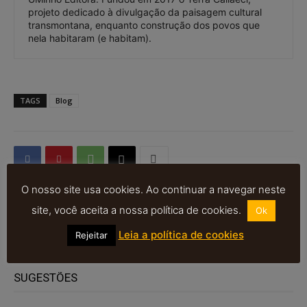
projeto dedicado à divulgação da paisagem cultural
transmontana, enquanto construção dos povos que
nela habitaram (e habitam).
TAGS
Blog
O nosso site usa cookies. Ao continuar a navegar neste
site, você aceita a nossa política de cookies.
Ok
PUB
Leia a política de cookies
Rejeitar
SUGESTÕES