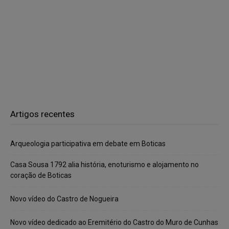
Artigos recentes
Arqueologia participativa em debate em Boticas
Casa Sousa 1792 alia história, enoturismo e alojamento no
coração de Boticas
Novo vídeo do Castro de Nogueira
Novo vídeo dedicado ao Eremitério do Castro do Muro de Cunhas