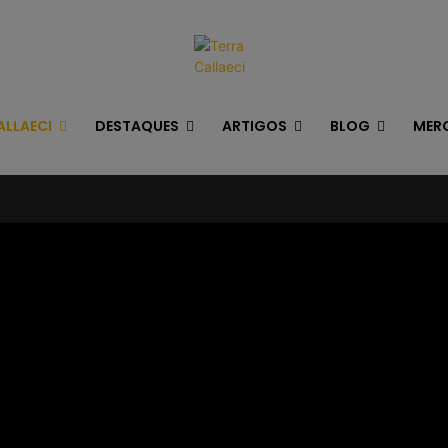
ALLAECI
DESTAQUES
ARTIGOS
BLOG
MER