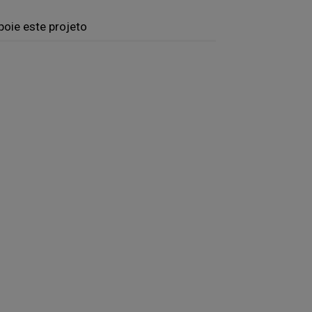
poie este projeto