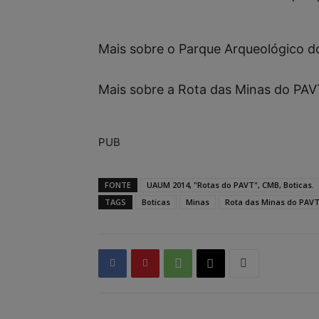
Mais sobre o Parque Arqueológico d
Mais sobre a Rota das Minas do PAV
PUB
FONTE
UAUM 2014, "Rotas do PAVT", CMB, Boticas.
TAGS
Boticas
Minas
Rota das Minas do PAV