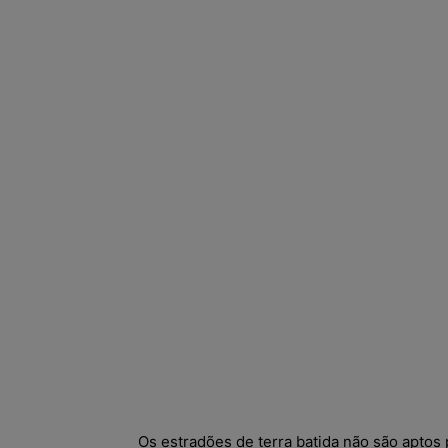
Os estradões de terra batida não são aptos p